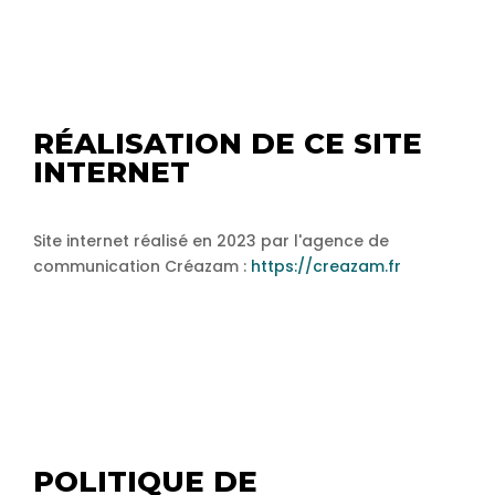
RÉALISATION DE CE SITE
INTERNET
Site internet réalisé en 2023 par l'agence de
communication Créazam :
https://creazam.fr
POLITIQUE DE