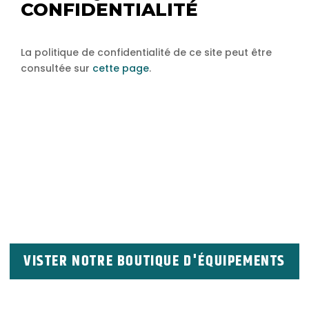
CONFIDENTIALITÉ
La politique de confidentialité de ce site peut être
consultée sur
cette page
.
VISTER NOTRE BOUTIQUE D'ÉQUIPEMENTS