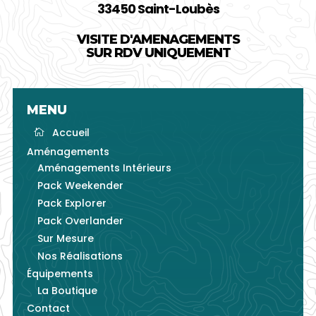
33450 Saint-Loubès
VISITE D'AMENAGEMENTS
SUR RDV UNIQUEMENT
MENU
Aménagements
Aménagements Intérieurs
Pack Weekender
Pack Explorer
Pack Overlander
Sur Mesure
Nos Réalisations
Équipements
La Boutique
Contact