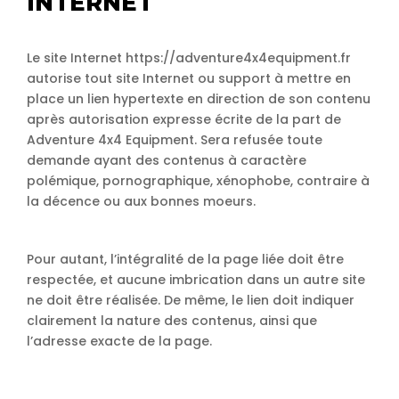
INTERNET
Le site Internet https://adventure4x4equipment.fr
autorise tout site Internet ou support à mettre en
place un lien hypertexte en direction de son contenu
après autorisation expresse écrite de la part de
Adventure 4x4 Equipment. Sera refusée toute
demande ayant des contenus à caractère
polémique, pornographique, xénophobe, contraire à
la décence ou aux bonnes moeurs.
Pour autant, l’intégralité de la page liée doit être
respectée, et aucune imbrication dans un autre site
ne doit être réalisée. De même, le lien doit indiquer
clairement la nature des contenus, ainsi que
l’adresse exacte de la page.