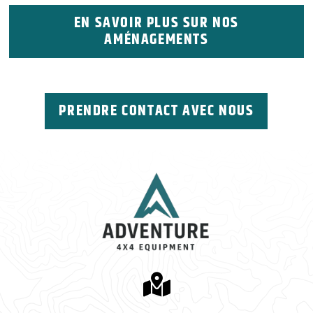
EN SAVOIR PLUS SUR NOS
AMÉNAGEMENTS
PRENDRE CONTACT AVEC NOUS
