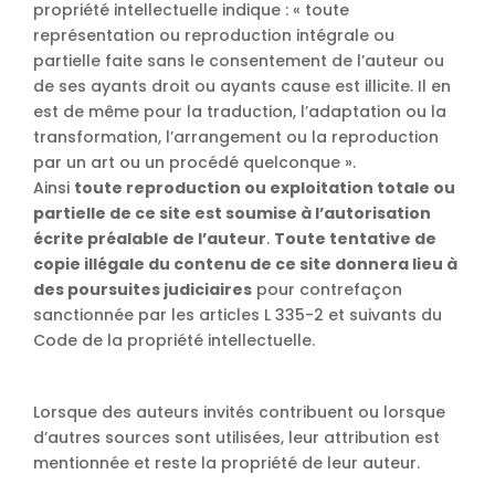
propriété intellectuelle indique : « toute
représentation ou reproduction intégrale ou
partielle faite sans le consentement de l’auteur ou
de ses ayants droit ou ayants cause est illicite. Il en
est de même pour la traduction, l’adaptation ou la
transformation, l’arrangement ou la reproduction
par un art ou un procédé quelconque ».
Ainsi
toute reproduction ou exploitation totale ou
partielle de ce site est soumise à l’autorisation
écrite préalable de l’auteur
.
Toute tentative de
copie illégale du contenu de ce site donnera lieu à
des poursuites judiciaires
pour contrefaçon
sanctionnée par les articles L 335-2 et suivants du
Code de la propriété intellectuelle.
Lorsque des auteurs invités contribuent ou lorsque
d’autres sources sont utilisées, leur attribution est
mentionnée et reste la propriété de leur auteur.