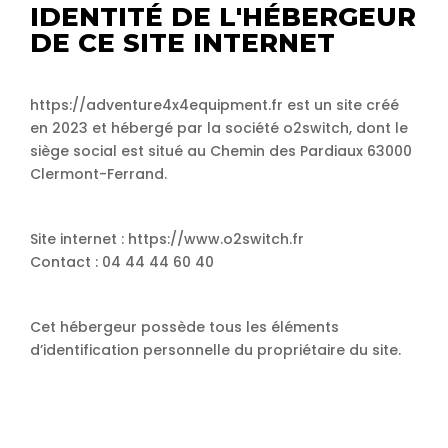
IDENTITÉ DE L'HÉBERGEUR
DE CE SITE INTERNET
https://adventure4x4equipment.fr est un site créé
en 2023 et hébergé par la société o2switch, dont le
siège social est situé au Chemin des Pardiaux 63000
Clermont-Ferrand.
Site internet : https://www.o2switch.fr
Contact : 04 44 44 60 40
Cet hébergeur possède tous les éléments
d’identification personnelle du propriétaire du site.