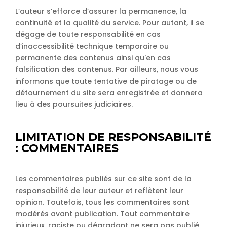
L’auteur s’efforce d’assurer la permanence, la
continuité et la qualité du service. Pour autant, il se
dégage de toute responsabilité en cas
d’inaccessibilité technique temporaire ou
permanente des contenus ainsi qu'en cas
falsification des contenus. Par ailleurs, nous vous
informons que toute tentative de piratage ou de
détournement du site sera enregistrée et donnera
lieu à des poursuites judiciaires.
LIMITATION DE RESPONSABILITÉ
: COMMENTAIRES
Les commentaires publiés sur ce site sont de la
responsabilité de leur auteur et reflètent leur
opinion. Toutefois, tous les commentaires sont
modérés avant publication. Tout commentaire
injurieux, raciste ou dégradant ne sera pas publié.