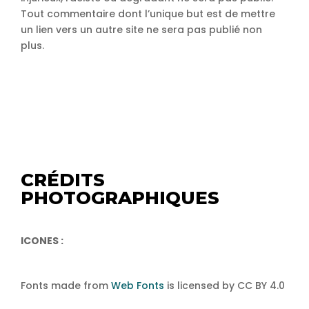
Tout commentaire dont l’unique but est de mettre
un lien vers un autre site ne sera pas publié non
plus.
CRÉDITS
PHOTOGRAPHIQUES
ICONES :
Fonts made from
Web Fonts
is licensed by CC BY 4.0