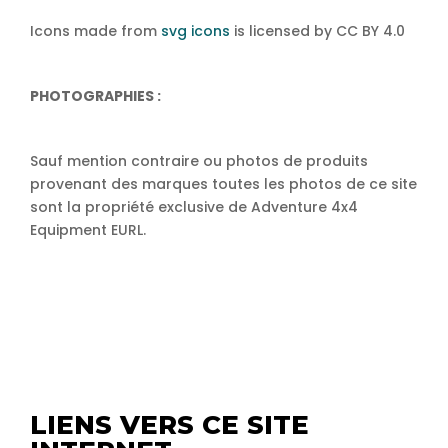
Icons made from
svg icons
is licensed by CC BY 4.0
PHOTOGRAPHIES :
Sauf mention contraire ou photos de produits
provenant des marques toutes les photos de ce site
sont la propriété exclusive de Adventure 4x4
Equipment EURL.
LIENS VERS CE SITE