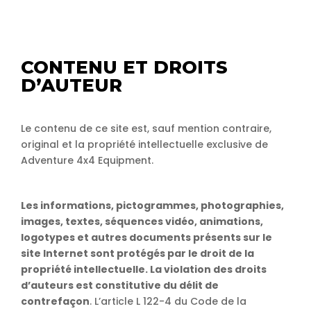
CONTENU ET DROITS
D’AUTEUR
Le contenu de ce site est, sauf mention contraire,
original et la propriété intellectuelle exclusive de
Adventure 4x4 Equipment.
Les informations, pictogrammes, photographies,
images, textes, séquences vidéo, animations,
logotypes et autres documents présents sur le
site Internet sont protégés par le droit de la
propriété intellectuelle. La violation des droits
d’auteurs est constitutive du délit de
contrefaçon
. L’article L 122-4 du Code de la