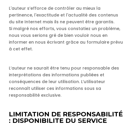
L'auteur s’efforce de contrôler au mieux la
pertinence, l'exactitude et l'actualité des contenus
du site Internet mais ils ne peuvent être garantis.
Si malgré nos efforts, vous constatiez un problème,
nous vous serions gré de bien vouloir nous en
informer en nous écrivant grâce au formulaire prévu
à cet effet.
L’auteur ne saurait être tenu pour responsable des
interprétations des informations publiées et
conséquences de leur utilisation. L’utilisateur
reconnaît utiliser ces informations sous sa
responsabilité exclusive.
LIMITATION DE RESPONSABILITÉ
: DISPONIBILITE DU SERVICE