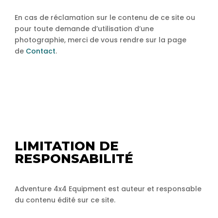
En cas de réclamation sur le contenu de ce site ou
pour toute demande d’utilisation d’une
photographie, merci de vous rendre sur la page
de
Contact
.
LIMITATION DE
RESPONSABILITÉ
Adventure 4x4 Equipment est auteur et responsable
du contenu édité sur ce site.