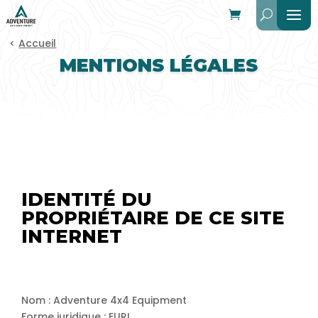
<
Accueil
MENTIONS LÉGALES
IDENTITÉ DU
PROPRIÉTAIRE DE CE SITE
INTERNET
Nom : Adventure 4x4 Equipment
Forme juridique : EURL